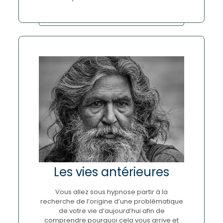
Les vies antérieures
Vous allez sous hypnose partir à la
recherche de l’origine d’une problématique
de votre vie d’aujourd’hui afin de
comprendre pourquoi cela vous arrive et