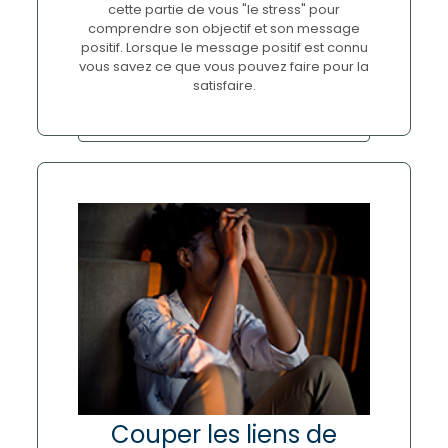
cette partie de vous "le stress" pour
comprendre son objectif et son message
positif. Lorsque le message positif est connu
vous savez ce que vous pouvez faire pour la
satisfaire.
Couper les liens de