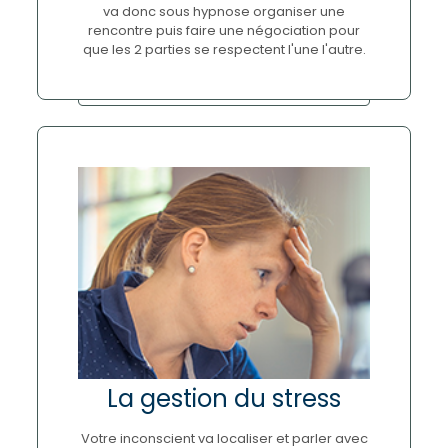
va donc sous hypnose organiser une
rencontre puis faire une négociation pour
que les 2 parties se respectent l'une l'autre.
La gestion du stress
Votre inconscient va localiser et parler avec