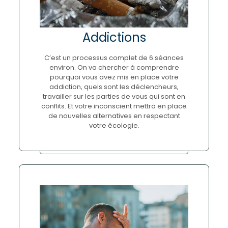
Addictions
C’est un processus complet de 6 séances
environ. On va chercher à comprendre
pourquoi vous avez mis en place votre
addiction, quels sont les déclencheurs,
travailler sur les parties de vous qui sont en
conflits. Et votre inconscient mettra en place
de nouvelles alternatives en respectant
votre écologie.