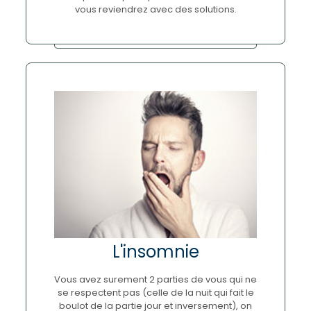
vous reviendrez avec des solutions.
L'insomnie
Vous avez surement 2 parties de vous qui ne
se respectent pas (celle de la nuit qui fait le
boulot de la partie jour et inversement), on